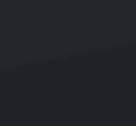
?
网站栏目
关于我们
产品中心
新闻动态
招商加盟
联系我们
邮箱订阅
通过订阅我们的邮件列表，您将更新我们的最新消息。 填写你的电子邮件：